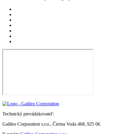
Technický prevádzkovateľ:
Galileo Corporation s.r.o., Čierna Voda 468, 925 06