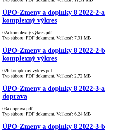
ÚPO-Zmeny a doplnky 8 2022-2-a
komplexný výkres
02a komplexný výkres.pdf
Typ súboru: PDF dokument, Veľkosť: 7,91 MB
ÚPO-Zmeny a doplnky 8 2022-2-b
komplexný výkres
02b komplexný výkres.pdf
Typ súboru: PDF dokument, Veľkosť: 2,72 MB
ÚPO-Zmeny a doplnky 8 2022-3-a
doprava
03a doprava.pdf
Typ súboru: PDF dokument, Veľkosť: 6,24 MB
ÚPO-Zmeny a doplnky 8 2022-3-b