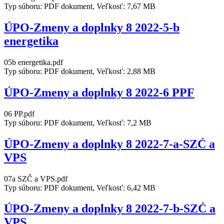
Typ súboru: PDF dokument, Veľkosť: 7,67 MB
ÚPO-Zmeny a doplnky 8 2022-5-b
energetika
05b energetika.pdf
Typ súboru: PDF dokument, Veľkosť: 2,88 MB
ÚPO-Zmeny a doplnky 8 2022-6 PPF
06 PP.pdf
Typ súboru: PDF dokument, Veľkosť: 7,2 MB
ÚPO-Zmeny a doplnky 8 2022-7-a-SZĆ a
VPS
07a SZČ a VPS.pdf
Typ súboru: PDF dokument, Veľkosť: 6,42 MB
ÚPO-Zmeny a doplnky 8 2022-7-b-SZĆ a
VPS