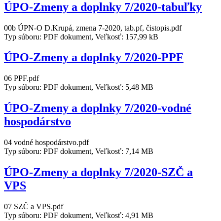
ÚPO-Zmeny a doplnky 7/2020-tabuľky
00b ÚPN-O D.Krupá, zmena 7-2020, tab.pf, čistopis.pdf
Typ súboru: PDF dokument, Veľkosť: 157,99 kB
ÚPO-Zmeny a doplnky 7/2020-PPF
06 PPF.pdf
Typ súboru: PDF dokument, Veľkosť: 5,48 MB
ÚPO-Zmeny a doplnky 7/2020-vodné
hospodárstvo
04 vodné hospodárstvo.pdf
Typ súboru: PDF dokument, Veľkosť: 7,14 MB
ÚPO-Zmeny a doplnky 7/2020-SZČ a
VPS
07 SZČ a VPS.pdf
Typ súboru: PDF dokument, Veľkosť: 4,91 MB