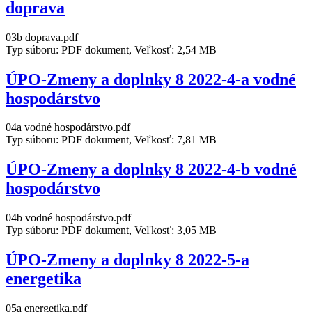
doprava
03b doprava.pdf
Typ súboru: PDF dokument, Veľkosť: 2,54 MB
ÚPO-Zmeny a doplnky 8 2022-4-a vodné
hospodárstvo
04a vodné hospodárstvo.pdf
Typ súboru: PDF dokument, Veľkosť: 7,81 MB
ÚPO-Zmeny a doplnky 8 2022-4-b vodné
hospodárstvo
04b vodné hospodárstvo.pdf
Typ súboru: PDF dokument, Veľkosť: 3,05 MB
ÚPO-Zmeny a doplnky 8 2022-5-a
energetika
05a energetika.pdf