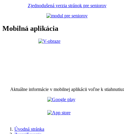
Zjednodušená verzia stránok pre seniorov
Mobilná aplikácia
Aktuálne informácie v mobilnej aplikácii voľne k stiahnutiu
:
Úvodná stránka