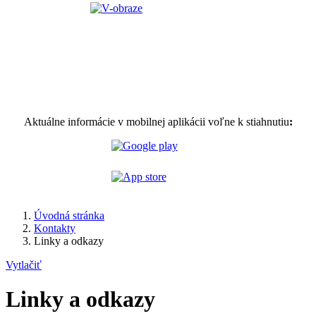
Aktuálne informácie v mobilnej aplikácii voľne k stiahnutiu
:
Úvodná stránka
Kontakty
Linky a odkazy
Vytlačiť
Linky a odkazy