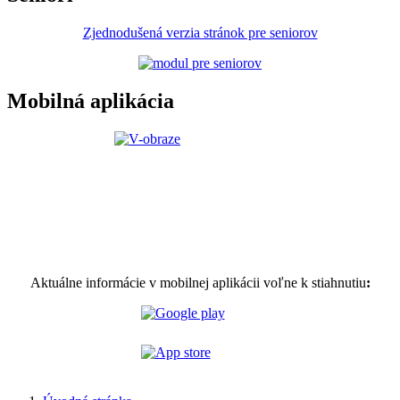
Zjednodušená verzia stránok pre seniorov
Mobilná aplikácia
Aktuálne informácie v mobilnej aplikácii voľne k stiahnutiu
: