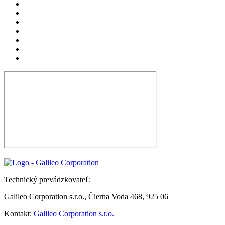
Technický prevádzkovateľ:
Galileo Corporation s.r.o., Čierna Voda 468, 925 06
Kontakt:
Galileo Corporation s.r.o.