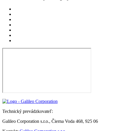
Technický prevádzkovateľ:
Galileo Corporation s.r.o., Čierna Voda 468, 925 06